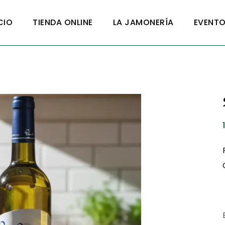
CIO
TIENDA ONLINE
LA JAMONERÍA
EVENT