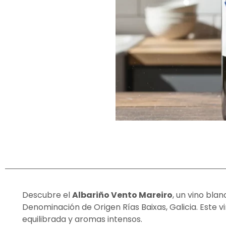
Descubre el
Albariño Vento Mareiro
, un vino bla
Denominación de Origen Rías Baixas, Galicia. Este 
equilibrada y aromas intensos.