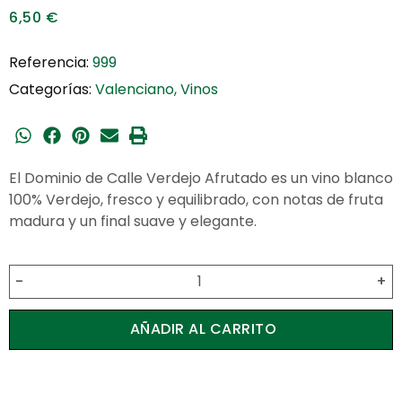
6,50
€
Referencia:
999
Categorías:
Valenciano
,
Vinos
El
Dominio de Calle Verdejo Afrutado
es un vino blanco
100% Verdejo, fresco y equilibrado, con notas de fruta
madura y un final suave y elegante.
-
+
AÑADIR AL CARRITO