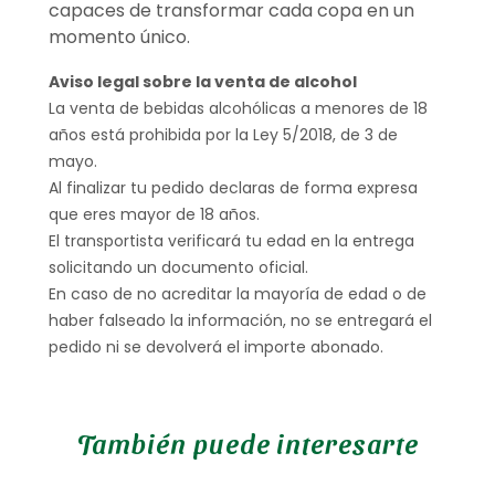
capaces de transformar cada copa en un
momento único.
Aviso legal sobre la venta de alcohol
La venta de bebidas alcohólicas a menores de 18
años está prohibida por la Ley 5/2018, de 3 de
mayo.
Al finalizar tu pedido declaras de forma expresa
que eres mayor de 18 años.
El transportista verificará tu edad en la entrega
solicitando un documento oficial.
En caso de no acreditar la mayoría de edad o de
haber falseado la información, no se entregará el
pedido ni se devolverá el importe abonado.
También puede interesarte