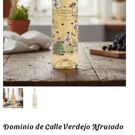
Dominio de Calle Verdejo Afrutado