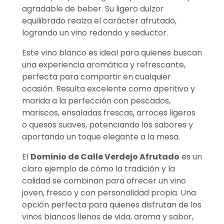
agradable de beber. Su ligero dulzor
equilibrado realza el carácter afrutado,
logrando un vino redondo y seductor.
Este vino blanco es ideal para quienes buscan
una experiencia aromática y refrescante,
perfecta para compartir en cualquier
ocasión. Resulta excelente como aperitivo y
marida a la perfección con pescados,
mariscos, ensaladas frescas, arroces ligeros
o quesos suaves, potenciando los sabores y
aportando un toque elegante a la mesa.
El
Dominio de Calle Verdejo Afrutado
es un
claro ejemplo de cómo la tradición y la
calidad se combinan para ofrecer un vino
joven, fresco y con personalidad propia. Una
opción perfecta para quienes disfrutan de los
vinos blancos llenos de vida, aroma y sabor,