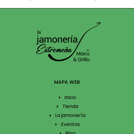
MAPA WEB
Inicio
Tienda
La jamonería
Eventos
Blog