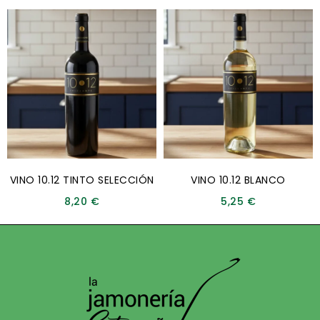
VINO 10.12 TINTO SELECCIÓN
VINO 10.12 BLANCO
8,20
€
5,25
€