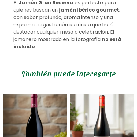
El
Jamón Gran Reserva
es perfecto para
quienes buscan un
jamón ibérico gourmet
,
con sabor profundo, aroma intenso y una
experiencia gastronómica única que hará
destacar cualquier mesa o celebración. El
jamonero mostrado en la fotografía
no está
incluido
.
También puede interesarte