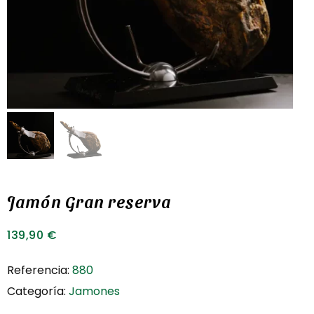
Jamón Gran reserva
139,90
€
Referencia:
880
Categoría:
Jamones