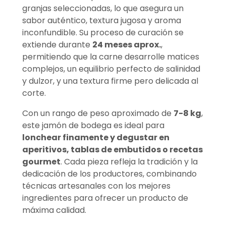
granjas seleccionadas, lo que asegura un
sabor auténtico, textura jugosa y aroma
inconfundible. Su proceso de curación se
extiende durante
24 meses aprox.
,
permitiendo que la carne desarrolle matices
complejos, un equilibrio perfecto de salinidad
y dulzor, y una textura firme pero delicada al
corte.
Con un rango de peso aproximado de
7-8 kg
,
este jamón de bodega es ideal para
lonchear finamente y degustar en
aperitivos, tablas de embutidos o recetas
gourmet
. Cada pieza refleja la tradición y la
dedicación de los productores, combinando
técnicas artesanales con los mejores
ingredientes para ofrecer un producto de
máxima calidad.