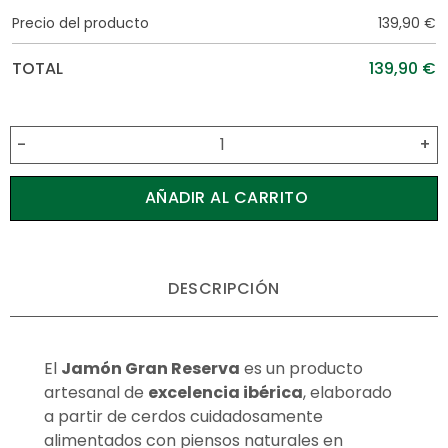
Precio del producto
139,90
€
TOTAL
139,90
€
-
+
AÑADIR AL CARRITO
DESCRIPCIÓN
El
Jamón Gran Reserva
es un producto
artesanal de
excelencia ibérica
, elaborado
a partir de cerdos cuidadosamente
alimentados con piensos naturales en