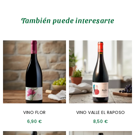
También puede interesarte
VINO FLOR
VINO VALLE EL RAPOSO
6,90
€
8,50
€