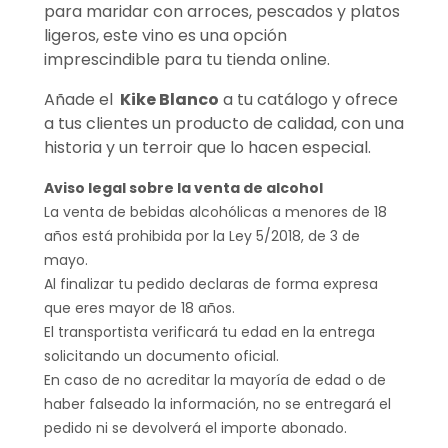
para maridar con arroces, pescados y platos
ligeros, este vino es una opción
imprescindible para tu tienda online.
Añade el
Kike Blanco
a tu catálogo y ofrece
a tus clientes un producto de calidad, con una
historia y un terroir que lo hacen especial.
Aviso legal sobre la venta de alcohol
La venta de bebidas alcohólicas a menores de 18
años está prohibida por la Ley 5/2018, de 3 de
mayo.
Al finalizar tu pedido declaras de forma expresa
que eres mayor de 18 años.
El transportista verificará tu edad en la entrega
solicitando un documento oficial.
En caso de no acreditar la mayoría de edad o de
haber falseado la información, no se entregará el
pedido ni se devolverá el importe abonado.