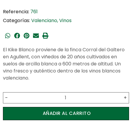
Referencia:
761
Categorías:
Valenciano
,
Vinos
El
Kike Blanco
proviene de la finca Corral del Galtero
en Agullent, con viñedos de 20 años cultivados en
suelos de arcilla blanca a 600 metros de altitud. Un
vino fresco y auténtico dentro de los
vinos blancos
valenciano
.
-
+
AÑADIR AL CARRITO