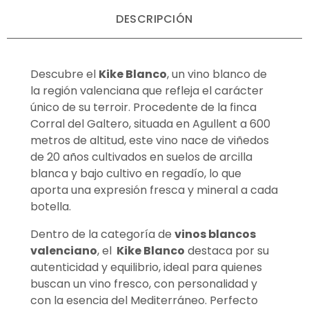
DESCRIPCIÓN
Descubre el
Kike Blanco
, un vino blanco de
la región valenciana que refleja el carácter
único de su terroir. Procedente de la finca
Corral del Galtero, situada en Agullent a 600
metros de altitud, este vino nace de viñedos
de 20 años cultivados en suelos de arcilla
blanca y bajo cultivo en regadío, lo que
aporta una expresión fresca y mineral a cada
botella.
Dentro de la categoría de
vinos blancos
valenciano
, el
Kike Blanco
destaca por su
autenticidad y equilibrio, ideal para quienes
buscan un vino fresco, con personalidad y
con la esencia del Mediterráneo. Perfecto