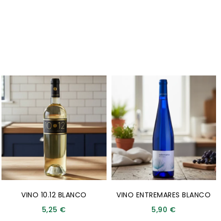
VINO 10.12 BLANCO
VINO ENTREMARES BLANCO
5,25
€
5,90
€