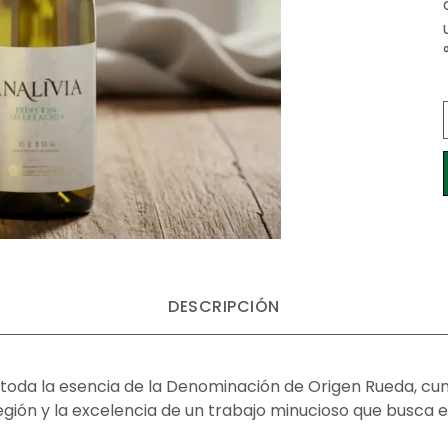
DESCRIPCIÓN
toda la esencia de la Denominación de Origen Rueda, cun
 la región y la excelencia de un trabajo minucioso que busc