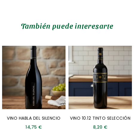
También puede interesarte
VINO HABLA DEL SILENCIO
VINO 10.12 TINTO SELECCIÓN
14,75
€
8,20
€