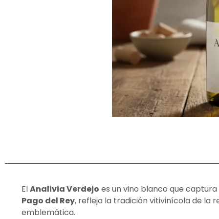
El
Analivia Verdejo
es un vino blanco que captura 
Pago del Rey
, refleja la tradición vitivinícola de
emblemática.