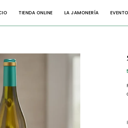
CIO
TIENDA ONLINE
LA JAMONERÍA
EVENT