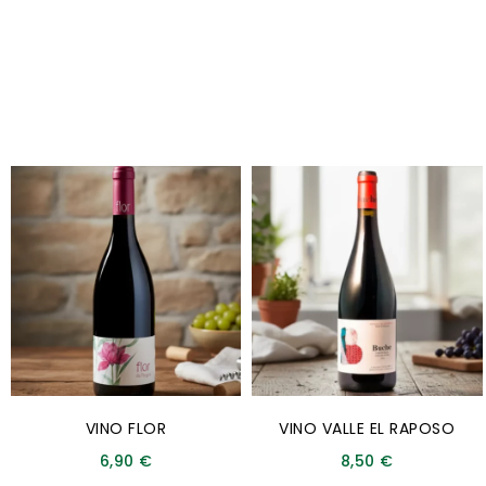
VINO FLOR
VINO VALLE EL RAPOSO
6,90
€
8,50
€