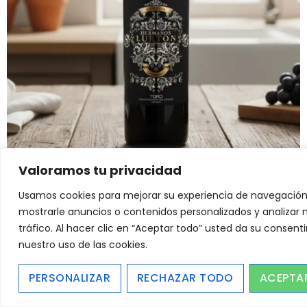
Valoramos tu privacidad
Usamos cookies para mejorar su experiencia de navegación
mostrarle anuncios o contenidos personalizados y analizar 
tráfico. Al hacer clic en “Aceptar todo” usted da su consent
nuestro uso de las cookies.
PERSONALIZAR
RECHAZAR TODO
ACEPTA